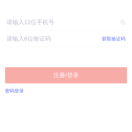
获取验证码
注册/登录
密码登录