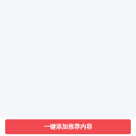
取消
确定
一键添加推荐内容