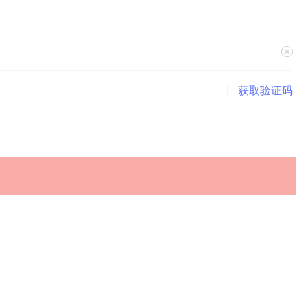
获取验证码