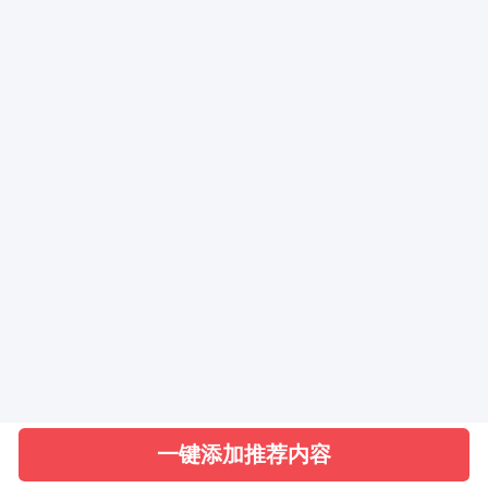
取消
确定
一键添加推荐内容